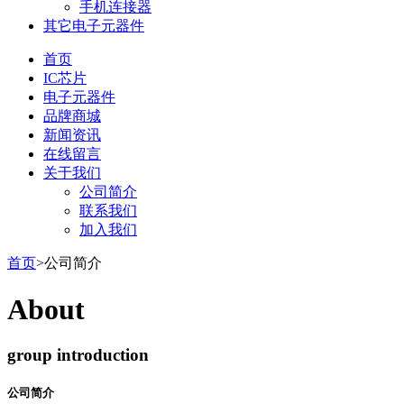
手机连接器
其它电子元器件
首页
IC芯片
电子元器件
品牌商城
新闻资讯
在线留言
关于我们
公司简介
联系我们
加入我们
首页
>公司简介
About
group introduction
公司简介