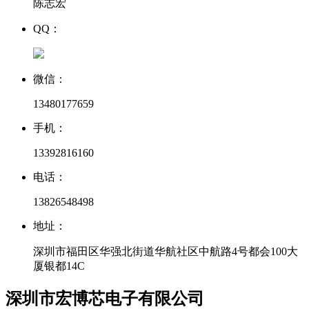
陈志宏
QQ：
微信：
13480177659
手机：
13392816160
电话：
13826548498
地址：
深圳市福田区华强北街道华航社区中航路4号都会100大
厦银都14C
深圳市宏博芯电子有限公司