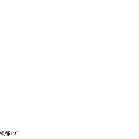
银都14C