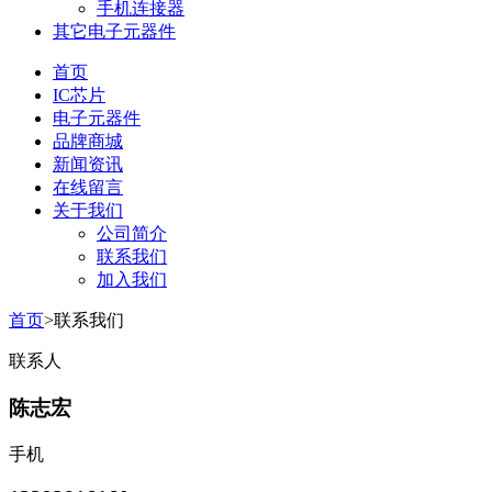
手机连接器
其它电子元器件
首页
IC芯片
电子元器件
品牌商城
新闻资讯
在线留言
关于我们
公司简介
联系我们
加入我们
首页
>联系我们
联系人
陈志宏
手机