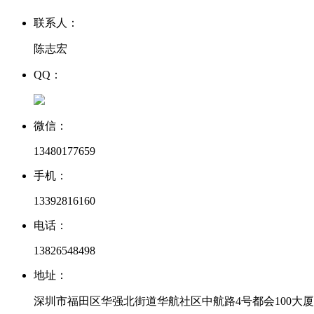
联系人：
陈志宏
QQ：
微信：
13480177659
手机：
13392816160
电话：
13826548498
地址：
深圳市福田区华强北街道华航社区中航路4号都会100大厦